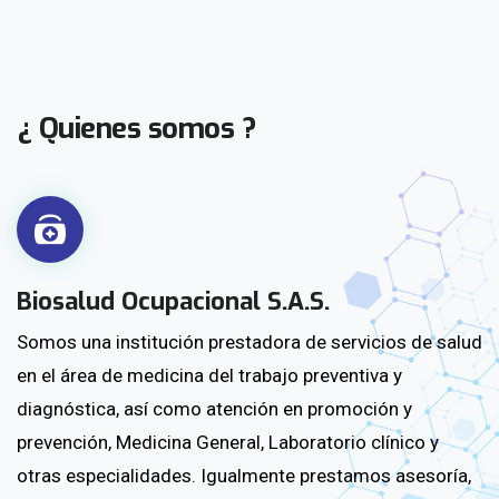
¿ Quienes somos ?
Biosalud Ocupacional S.A.S.
Somos una institución prestadora de servicios de salud
en el área de medicina del trabajo preventiva y
diagnóstica, así como atención en promoción y
prevención, Medicina General, Laboratorio clínico y
otras especialidades. Igualmente prestamos asesoría,