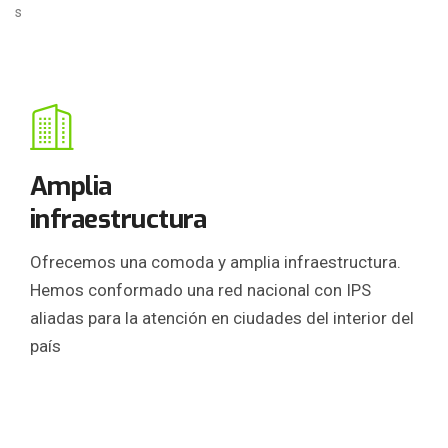
s
Amplia
infraestructura
Ofrecemos una comoda y amplia infraestructura.
Hemos conformado una red nacional con IPS
aliadas para la atención en ciudades del interior del
país