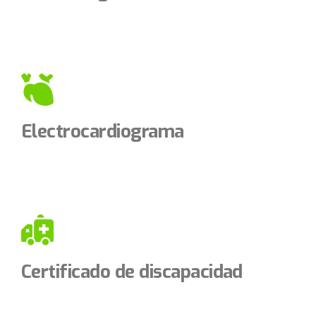
Electrocardiograma
Certificado de discapacidad