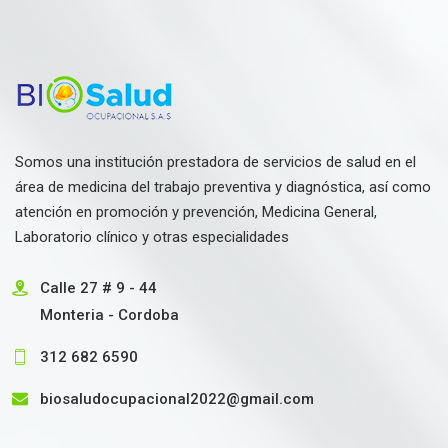
Somos una institución prestadora de servicios de salud en el
área de medicina del trabajo preventiva y diagnóstica, así como
atención en promoción y prevención, Medicina General,
Laboratorio clínico y otras especialidades
Calle 27 # 9 - 44
Monteria - Cordoba
312 682 6590
biosaludocupacional2022@gmail.com