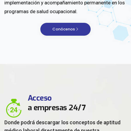
implementación y acompañamiento permanente en los
programas de salud ocupacional.
Conócenos
Acceso
a empresas 24/7
Donde podrá descargar los conceptos de aptitud
médico laboral directamente de nuestra