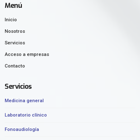
Menú
Inicio
Nosotros
Servicios
Acceso a empresas
Contacto
Servicios
Medicina general
Laboratorio clínico
Fonoaudiología