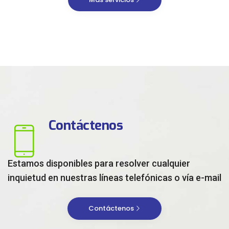
Contáctenos
Estamos disponibles para resolver cualquier
inquietud en nuestras líneas telefónicas o vía e-mail
Contáctenos