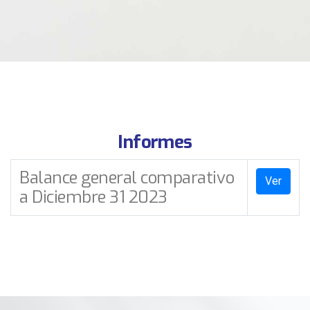
Informes
Balance general comparativo
Ver
a Diciembre 31 2023