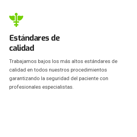
Estándares de
calidad
Trabajamos bajos los más altos estándares de
calidad en todos nuestros procedimientos
garantizando la seguridad del paciente con
profesionales especialistas.