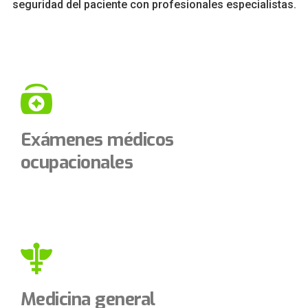
seguridad del paciente con profesionales especialistas.
Exámenes médicos
ocupacionales
Medicina general