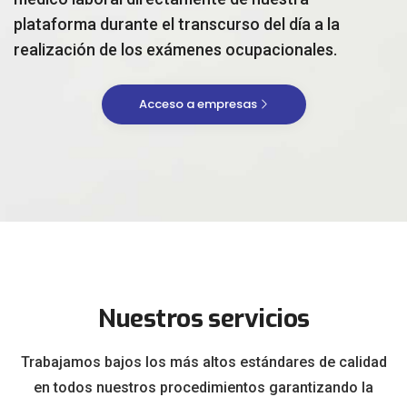
plataforma durante el transcurso del día a la
realización de los exámenes ocupacionales.
Acceso a empresas
Nuestros servicios
Trabajamos bajos los más altos estándares de calidad
en todos nuestros procedimientos garantizando la