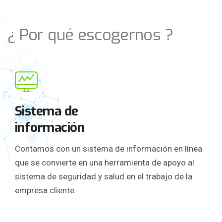
¿ Por qué escogernos ?
Sistema de
información
Contamos con un sistema de información en línea
que se convierte en una herramienta de apoyo al
sistema de seguridad y salud en el trabajo de la
empresa cliente